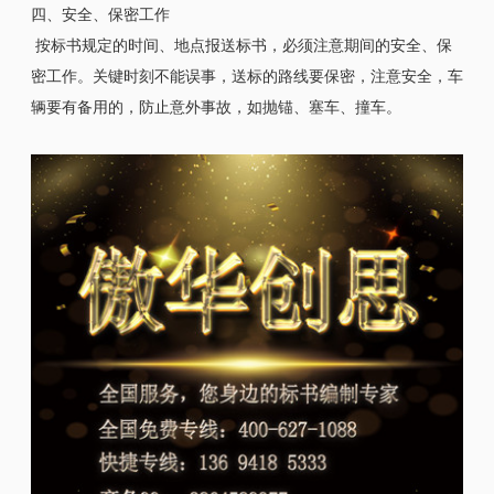
四、安全、保密工作
按标书规定的时间、地点报送标书，必须注意期间的安全、保
密工作。关键时刻不能误事，送标的路线要保密，注意安全，车
辆要有备用的，防止意外事故，如抛锚、塞车、撞车。