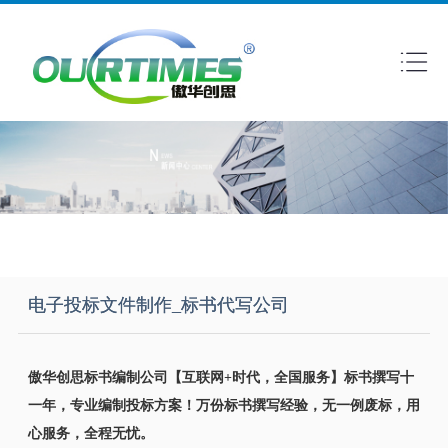
电子投标文件制作_标书代写公司
傲华创思标书编制公司
【互联网+时代，全国服务】
标书撰写十
一年，专业编制投标方案！万份标书撰写经验，无一例废标，用
心服务，全程无忧。