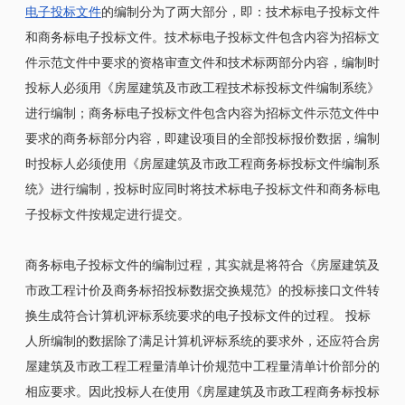
电子投标文件
的编制分为了两大部分，即：技术标电子投标文件
和商务标电子投标文件。技术标电子投标文件包含内容为招标文
件示范文件中要求的资格审查文件和技术标两部分内容，编制时
投标人必须用《房屋建筑及市政工程技术标投标文件编制系统》
进行编制；商务标电子投标文件包含内容为招标文件示范文件中
要求的商务标部分内容，即建设项目的全部投标报价数据，编制
时投标人必须使用《房屋建筑及市政工程商务标投标文件编制系
统》进行编制，投标时应同时将技术标电子投标文件和商务标电
子投标文件按规定进行提交。
商务标电子投标文件的编制过程，其实就是将符合《房屋建筑及
市政工程计价及商务标招投标数据交换规范》的投标接口文件转
换生成符合计算机评标系统要求的电子投标文件的过程。 投标
人所编制的数据除了满足计算机评标系统的要求外，还应符合房
屋建筑及市政工程工程量清单计价规范中工程量清单计价部分的
相应要求。因此投标人在使用《房屋建筑及市政工程商务标投标