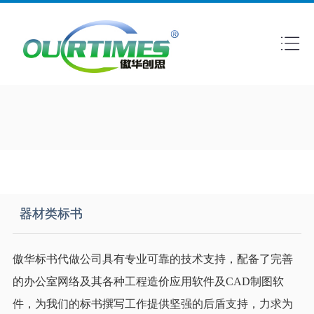
器材类标书
傲华标书代做公司具有专业可靠的技术支持，配备了完善
的办公室网络及其各种工程造价应用软件及CAD制图软
件，为我们的标书撰写工作提供坚强的后盾支持，力求为