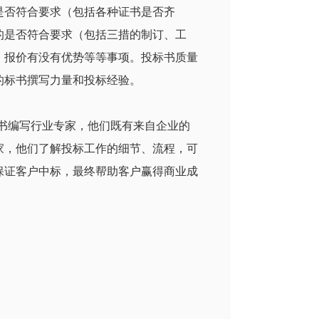
是否符合要求（包括各种证书是否齐
的是否符合要求（包括三措的制订、工
，报价有没有优势等等事项。投标书质量
的标书撰写力量和投标经验。
标书编写行业专家，他们既有来自企业的
家，他们了解投标工作的细节、流程，可
保证客户中标，最终帮助客户赢得商业成