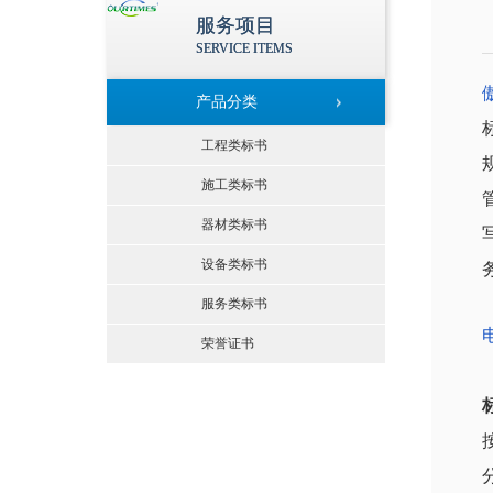
服务项目
SERVICE ITEMS
产品分类
工程类标书
施工类标书
器材类标书
设备类标书
服务类标书
荣誉证书