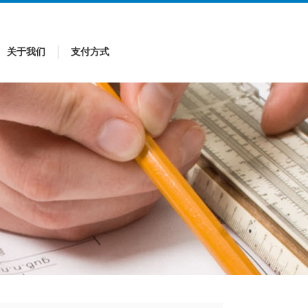
关于我们
支付方式