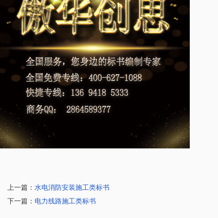
上一篇：
水电消防安装施工类标书
下一篇：
电力线路施工类标书