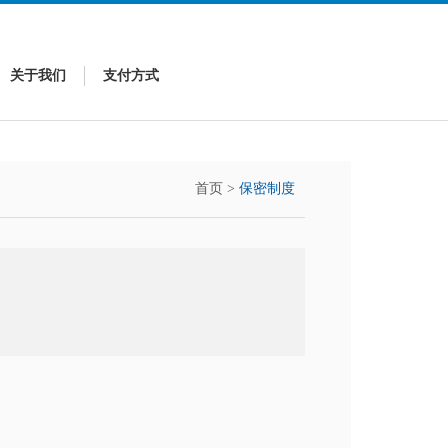
关于我们
支付方式
首页
>
保密制度