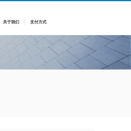
关于我们
支付方式