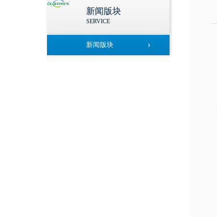
新闻版块
SERVICE
新闻版块