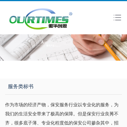
服务类标书
作为市场的经济产物，保安服务行业以专业化的服务，为
我们的生活安全带来了极高的保障。但是保安行业良莠不
齐，很多底子薄、专业化程度低的保安公司掺杂其中，招