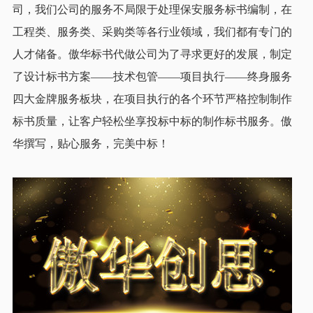
司，我们公司的服务不局限于处理保安服务标书编制，在
工程类、服务类、采购类等各行业领域，我们都有专门的
人才储备。傲华标书代做公司为了寻求更好的发展，制定
了设计标书方案——技术包管——项目执行——终身服务
四大金牌服务板块，在项目执行的各个环节严格控制制作
标书质量，让客户轻松坐享投标中标的制作标书服务。傲
华撰写，贴心服务，完美中标！