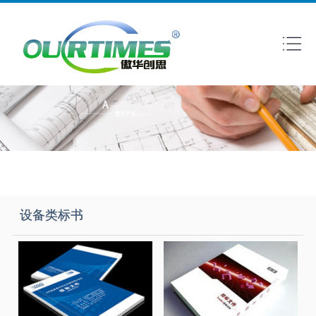
设备类标书