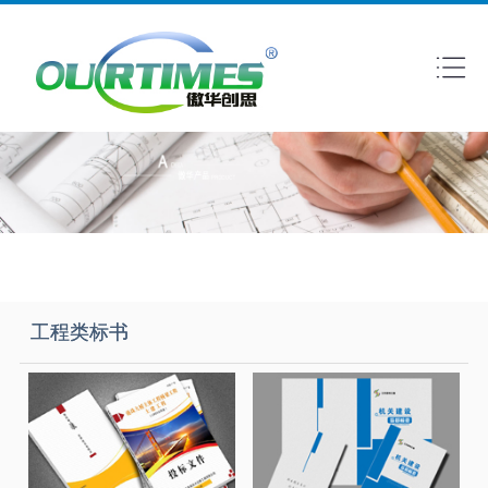
工程类标书