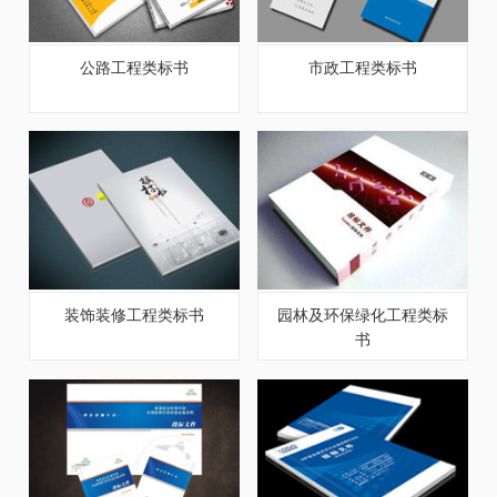
公路工程类标书
市政工程类标书
装饰装修工程类标书
园林及环保绿化工程类标
书