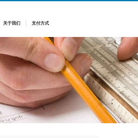
关于我们
支付方式