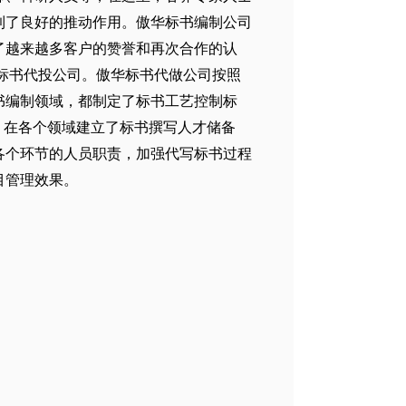
到了良好的推动作用。傲华标书编制公司
了越来越多客户的赞誉和再次合作的认
标书代投公司。傲华标书代做公司按照
书编制
领域，都制定了标书工艺控制标
，在各个领域建立了标书撰写人才储备
各个环节的人员职责，加强代写标书过程
目管理效果。