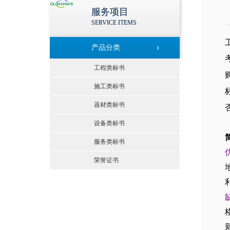
服务项目
SERVICE ITEMS
产品分类
工程类标书
施工类标书
器材类标书
设备类标书
服务类标书
荣誉证书