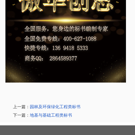
上一篇：
园林及环保绿化工程类标书
下一篇：
地基与基础工程类标书