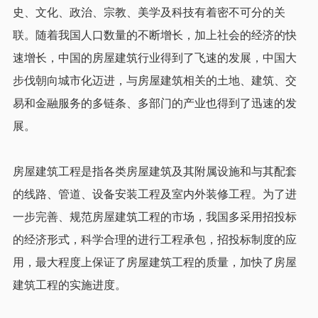
史、文化、政治、宗教、美学及科技有着密不可分的关
联。随着我国人口数量的不断增长，加上社会的经济的快
速增长，中国的房屋建筑行业得到了飞速的发展，中国大
步伐朝向城市化迈进，与房屋建筑相关的土地、建筑、交
易和金融服务的多链条、多部门的产业也得到了迅速的发
展。
房屋建筑工程是指各类房屋建筑及其附属设施和与其配套
的线路、管道、设备安装工程及室内外装修工程。为了进
一步完善、规范房屋建筑工程的市场，我国多采用招投标
的经济形式，科学合理的进行工程承包，招投标制度的应
用，最大程度上保证了房屋建筑工程的质量，加快了房屋
建筑工程的实施进度。