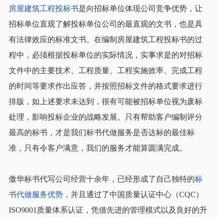
房屋建筑工程投标书
是向招标单位体现公司竞争优势，让
招标单位直观了解投标单位公司的最直观的文书，也是具
有法律效应的标准文书。在编制房屋建筑工程投标书的过
程中，必须根据投标单位的实际情况，实事求是的对招标
文件中的主要技术、工程质量、工程实施效率、完成工程
的时间等要求作出应答，并按照招标文件的格式要求进行
排版，如上述要求未达到，很有可能被招标单位视为废标
处理，影响投标企业的战略发展。
只有帮助客户编制评分
最高的标书，才是我们标书代做服务是否达标的最佳标
准，只有令客户满意，我们的服务才能算圆满完成。
傲华标书代写公司经营十余年，已经形成了自己独特的
标
书代做服务优势
，并且通过了中国质量认证中心（CQC）
ISO9001质量体系认证，凭借先进的管理模式以及良好的升