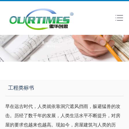
工程类标书
早在远古时代，人类就依靠洞穴遮风挡雨，躲避猛兽的攻
击。历经了数千年的发展，人类生活水平不断提升，对房
屋的要求也越来也越高。现如今，房屋建筑与人类的历