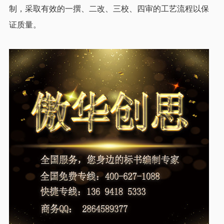
制，采取有效的一撰、二改、三校、四审的工艺流程以保
证质量。