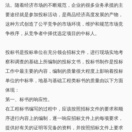
法。随着经济市场的不断规范，企业的很多业务承揽的主
要途径就是参加投标活动，是商品经济高度发展的产物，
这种方式创造了公平竞争的市场环境，维护和规范市场竞
争秩序，从竞争者中择优选定项目的中标人。
投标书是投标单位在充分领会招标文件，进行现场实地考
察和调查的基础上所编制的投标文书，投标书制作是投标
工作中最主要的内容，编制的质量很大程度上影响着投标
单位的中标率，地基与基础工程类标书的质量由以下方面
体现：
第一、标书的响应性。
在工程标书编写的过程中，应该按照招标文件的要求和顺
序进行内容上的编制，逐一响应招标文件上的每项要求，
提供好有关的证明等完备的资料，并按照招标文件上要求