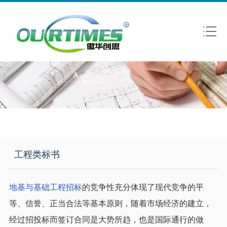
工程类标书
地基与基础工程招标
的竞争性充分体现了现代竞争的平
等、信誉、正当合法等基本原则，随着市场经济的建立，
经过招投标而签订合同是大势所趋，也是国际通行的做