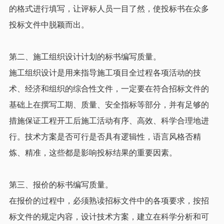
的格式进行填写，让评标人员一目了然，使投标书在众多
投标文件中脱颖而出。
第二、施工组织设计计划的标书编写质量。
施工组织设计是用来指导施工项目全过程各项活动的技
术、经济和组织的综合性文件，一定要在符合招标文件的
基础上在撰写工期、质量、安全指标等部分，并有足够的
措施保证工程开工后施工活动有序、高效、科学合理地进
行。技术方案是否可行是否具有逻辑性，语言风格否精
炼、精准，这些都是影响投标结果的重要因素。
第三、报价的标书编写质量。
在报价的过程中，必须熟读招标文件中的各项要求，按招
标文件的规定内容，设计技术方案，建立在科学分析和可