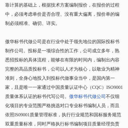
靠计算的基础上，根据技术方案编制报价，在报价的过程
中，必须考虑单价是否合理、没有重大偏离，报价单的编
制必须精准、确切、详实。
傲华标书代做公司是在行业中处于领先地位的国际投标书
制作公司。投标是一项综合性的工作，公司成立多年，熟
悉招投标的具体流程，能够在有限的时间内，编制出内容
完整的高品质投标书，公司以人才为核心，以敬业为精神
准则，全身心地投入到投标代做事业当中，是国内第一
家，且是唯一一家通过中国质量认证中心（CQC）ISO9001
质量体系认证的标书代写公司。
傲华标书代做公司
不仅细
化项目的专业范围严格挑选对口专业标书编制人员，而且
依照IS09001质量管理标准，执行行业规范和国标服务规范
双重质量标准，同时严格执行标书编制项目质量经理负责