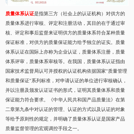
质
量体系认证
是指第三方（社会上的认证机构）对供方的
质量体系进行审核、评定和注册活动，其目的在于通过审
核、评定和事后监督来证明供方的质量体系符合某种质量
保证标准，对供方的质量保证能力给予独立的证实。质量
体系认证在国际上亦称为企业认证，质量体系注册，质量
体系评审，质量体系审核等。在我国，质量体系认证指由
国家技术监督局认可并授权的认证机构依据国家"质量管理
和质量保证"系列标准，对申请认证的单位进行审核确认，
并以注册及颁发认证证书的形式，证明其质量体系和质量
保证能力符合要求。《中华人民共和国产品质量法》在第
二章第九条中对认证的管理、认证的方式以及认证的对象
等给予原则性的规定，并明确了质量体系认证是国家产品
质量监督管理的宏观调控手段之一。