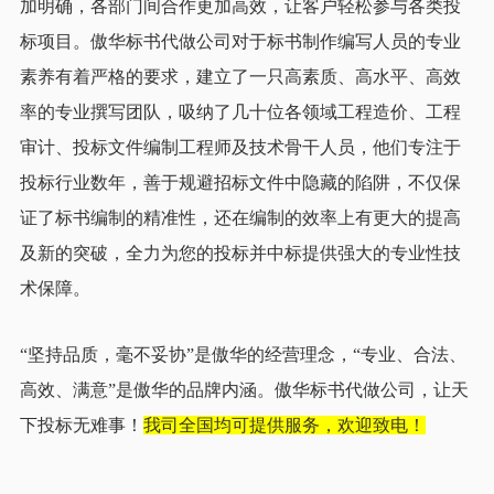
加明确，各部门间合作更加高效，让客户轻松参与各类投
标项目。
傲华标书代做公司对于标书制作编写人员的专业
素养有着严格的要求，建立了一只高素质、高水平、高效
率的专业撰写团队，吸纳了几十位各领域工程造价、工程
审计、投标文件编制工程师及技术骨干人员，他们专注于
投标行业数年，善于规避招标文件中隐藏的陷阱，不仅保
证了标书编制的精准性，还在编制的效率上有更大的提高
及新的突破，全力为您的投标并中标提供强大的专业性技
术保障。
“坚持品质，毫不妥协”是傲华的经营理念，“专业、合法、
高效、满意”是傲华的品牌内涵。傲华标书代做公司，让天
下投标无难事！
我司全国均可提供服务，欢迎致电！