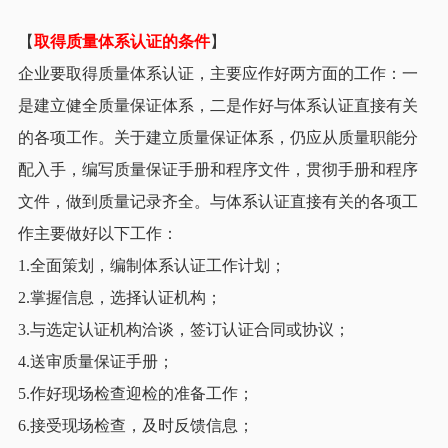
【
取得质量体系认证的条件
】
企业要取得质量体系认证，主要应作好两方面的工作：一
是建立健全质量保证体系，二是作好与体系认证直接有关
的各项工作。关于建立质量保证体系，仍应从质量职能分
配入手，编写质量保证手册和程序文件，贯彻手册和程序
文件，做到质量记录齐全。与体系认证直接有关的各项工
作主要做好以下工作：
1.全面策划，编制体系认证工作计划；
2.掌握信息，选择认证机构；
3.与选定认证机构洽谈，签订认证合同或协议；
4.送审质量保证手册；
5.作好现场检查迎检的准备工作；
6.接受现场检查，及时反馈信息；