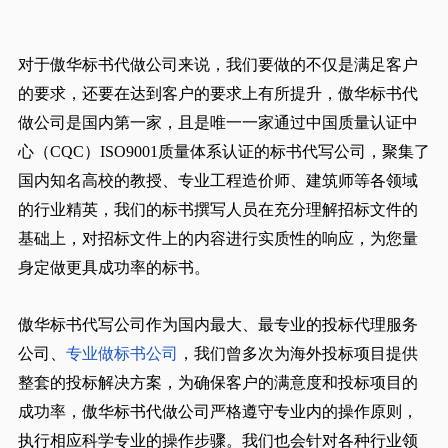
对于傲华标书代做公司来说，我们要做的不仅是满足客户
的要求，还要在达到客户的要求上有所提升，傲华标书代
做公司是国内第一家，且是唯一一家通过中国质量认证中
心（CQC）ISO9001质量体系认证的标书代写公司，聚集了
国内知名高校的教授、专业工程造价师、建筑师等各领域
的行业精英，我们的标书撰写人员在充分理解招标文件的
基础上，对招标文件上的内容进行实质性的响应，为您量
身定做更具成功率的标书。
傲华标书代写公司作为国内最大、最专业的投标代理服务
公司、
专业做标书公司
，我们曾多次为海外投标项目提供
整套的投标解决方案，为确保客户的满意度和投标项目的
成功率，傲华标书代做公司严格遵守专业内的操作原则，
执行相应科学专业的操作步骤。我们也会针对各种行业领