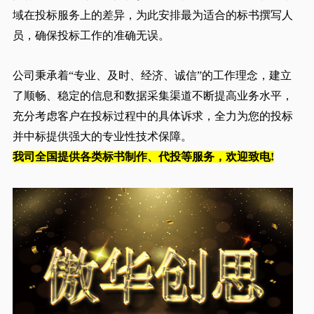
域在投标服务上的差异，为此安排最为适合的标书撰写人
员，确保投标工作的准确无误。
公司秉承着“专业、及时、经济、诚信”的工作理念，建立
了顺畅、稳定的信息和数据采集渠道不断提高业务水平，
充分考虑客户在投标过程中的具体诉求，全力为您的投标
并中标提供强大的专业性技术保障。
我司全国提供各类标书制作、代投等服务，欢迎致电!