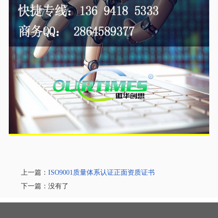
上一篇：
ISO9001质量体系认证正面资质证书
下一篇：没有了