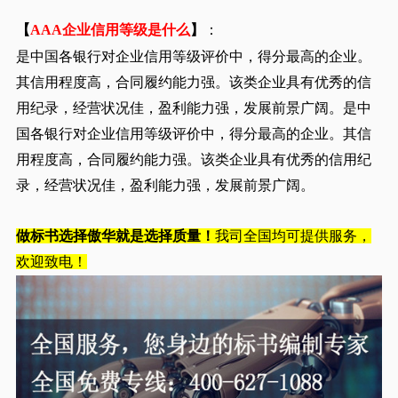
【
AAA企业信用等级是什么
】
：
是中国各银行对企业信用等级评价中，得分最高的企业。
其信用程度高，合同履约能力强。该类企业具有优秀的信
用纪录，经营状况佳，盈利能力强，发展前景广阔。是中
国各银行对企业信用等级评价中，得分最高的企业。其信
用程度高，合同履约能力强。该类企业具有优秀的信用纪
录，经营状况佳，盈利能力强，发展前景广阔。
做标书选择傲华就是选择质量！
我司全国均可提供服务，
欢迎致电！